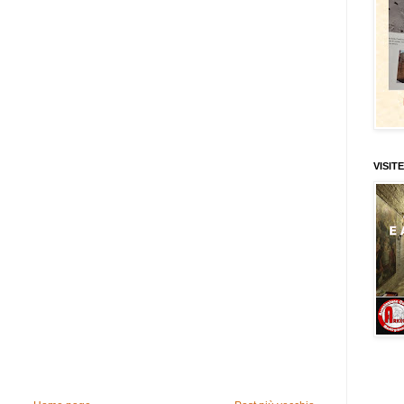
VISITE