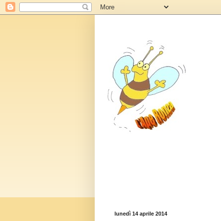
lunedì 14 aprile 2014