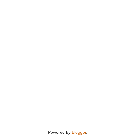
Powered by
Blogger
.