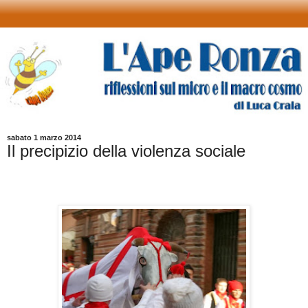
sabato 1 marzo 2014
Il precipizio della violenza sociale