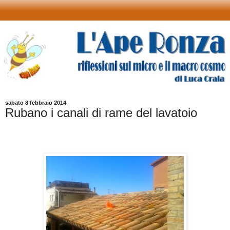
sabato 8 febbraio 2014
Rubano i canali di rame del lavatoio