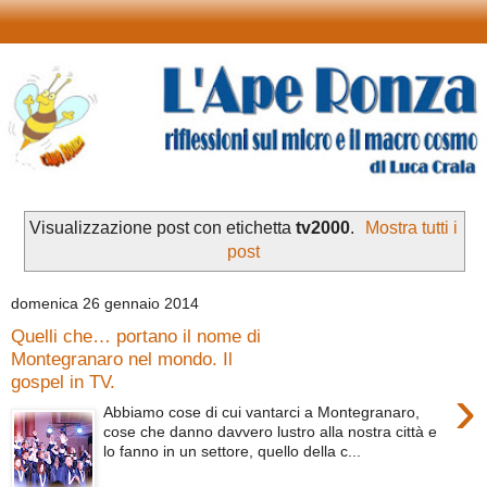
Visualizzazione post con etichetta
tv2000
.
Mostra tutti i
post
domenica 26 gennaio 2014
Quelli che… portano il nome di
Montegranaro nel mondo. Il
gospel in TV.
›
Abbiamo cose di cui vantarci a Montegranaro,
cose che danno davvero lustro alla nostra città e
lo fanno in un settore, quello della c...