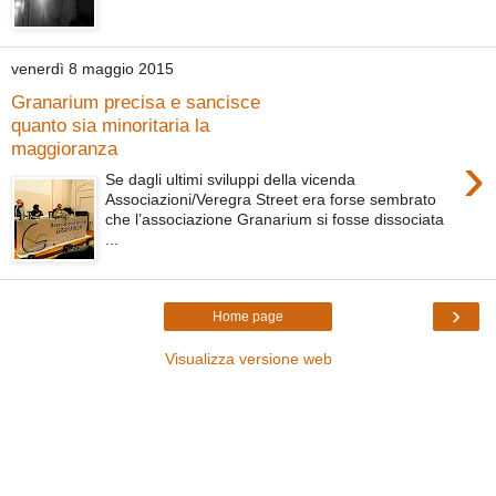
venerdì 8 maggio 2015
Granarium precisa e sancisce
quanto sia minoritaria la
maggioranza
›
Se dagli ultimi sviluppi della vicenda
Associazioni/Veregra Street era forse sembrato
che l’associazione Granarium si fosse dissociata
...
›
Home page
Visualizza versione web