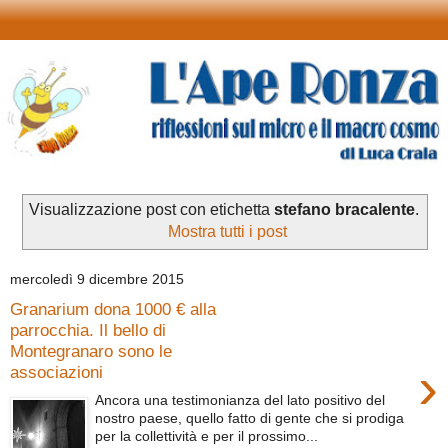
Visualizzazione post con etichetta
stefano bracalente
.
Mostra tutti i post
mercoledì 9 dicembre 2015
Granarium dona 1000 € alla
parrocchia. Il bello di
Montegranaro sono le
›
associazioni
Ancora una testimonianza del lato positivo del
nostro paese, quello fatto di gente che si prodiga
per la collettività e per il prossimo...