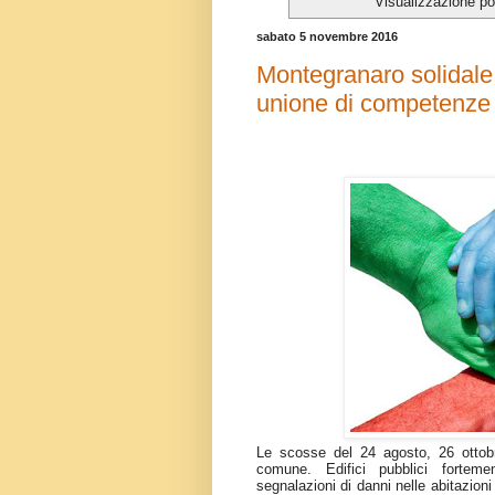
Visualizzazione po
sabato 5 novembre 2016
Montegranaro solidale
unione di competenze
Le scosse del 24 agosto, 26 ottob
comune. Edifici pubblici forteme
segnalazioni di danni nelle abitazioni