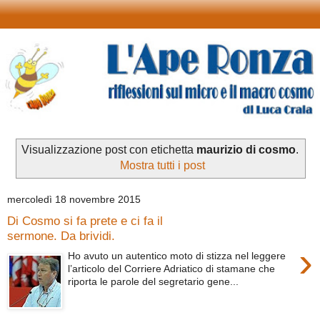
Visualizzazione post con etichetta
maurizio di cosmo
.
Mostra tutti i post
mercoledì 18 novembre 2015
Di Cosmo si fa prete e ci fa il
sermone. Da brividi.
›
Ho avuto un autentico moto di stizza nel leggere
l’articolo del Corriere Adriatico di stamane che
riporta le parole del segretario gene...