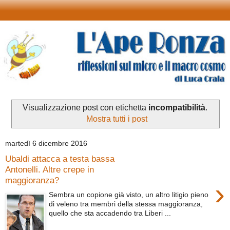
Visualizzazione post con etichetta
incompatibilità
.
Mostra tutti i post
martedì 6 dicembre 2016
Ubaldi attacca a testa bassa
Antonelli. Altre crepe in
maggioranza?
›
Sembra un copione già visto, un altro litigio pieno
di veleno tra membri della stessa maggioranza,
quello che sta accadendo tra Liberi ...