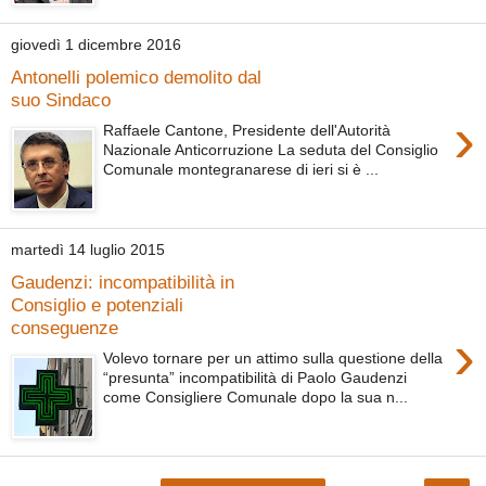
giovedì 1 dicembre 2016
Antonelli polemico demolito dal
suo Sindaco
›
Raffaele Cantone, Presidente dell'Autorità
Nazionale Anticorruzione La seduta del Consiglio
Comunale montegranarese di ieri si è ...
martedì 14 luglio 2015
Gaudenzi: incompatibilità in
Consiglio e potenziali
conseguenze
›
Volevo tornare per un attimo sulla questione della
“presunta” incompatibilità di Paolo Gaudenzi
come Consigliere Comunale dopo la sua n...