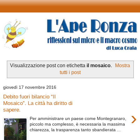
Visualizzazione post con etichetta
il mosaico
.
Mostra
tutti i post
giovedì 17 novembre 2016
Debito fuori bilancio “Il
Mosaico”. La città ha diritto di
sapere.
›
Per amministrare un paese come Montegranaro,
piccolo ma complesso, è necessaria la massima
chiarezza, la trasparenza tanto sbandierata ...