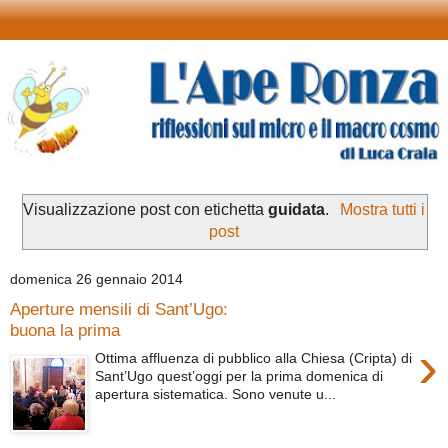
Visualizzazione post con etichetta
guidata
.
Mostra tutti i
post
domenica 26 gennaio 2014
Aperture mensili di Sant’Ugo:
buona la prima
›
Ottima affluenza di pubblico alla Chiesa (Cripta) di
Sant’Ugo quest’oggi per la prima domenica di
apertura sistematica. Sono venute u...