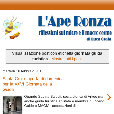
Visualizzazione post con etichetta
giornata guida
turistica
.
Mostra tutti i post
martedì 10 febbraio 2015
Santa Croce aperta di domenica
per la XXVI Giornata della
Guida
›
Quando Sabina Salusti, socia storica di Arkeo ma
anche guida turistica abilitata e membra di Piceno
Guide e MAGIA , associazioni di p...