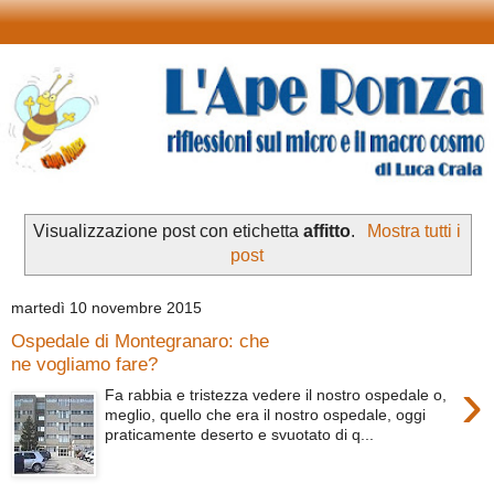
Visualizzazione post con etichetta
affitto
.
Mostra tutti i
post
martedì 10 novembre 2015
Ospedale di Montegranaro: che
ne vogliamo fare?
›
Fa rabbia e tristezza vedere il nostro ospedale o,
meglio, quello che era il nostro ospedale, oggi
praticamente deserto e svuotato di q...