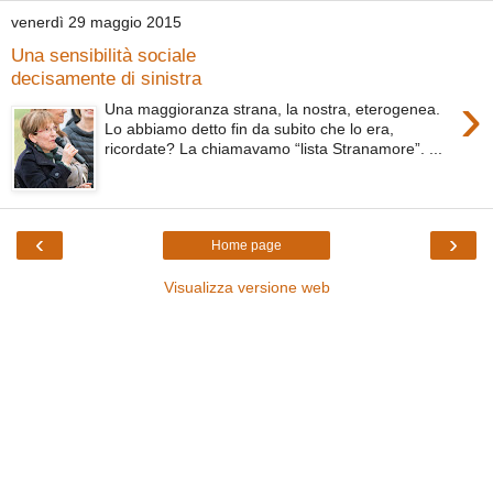
venerdì 29 maggio 2015
Una sensibilità sociale
decisamente di sinistra
›
Una maggioranza strana, la nostra, eterogenea.
Lo abbiamo detto fin da subito che lo era,
ricordate? La chiamavamo “lista Stranamore”. ...
‹
›
Home page
Visualizza versione web