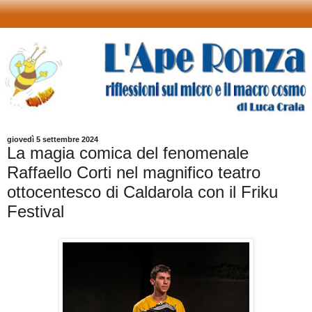
giovedì 5 settembre 2024
La magia comica del fenomenale
Raffaello Corti nel magnifico teatro
ottocentesco di Caldarola con il Friku
Festival