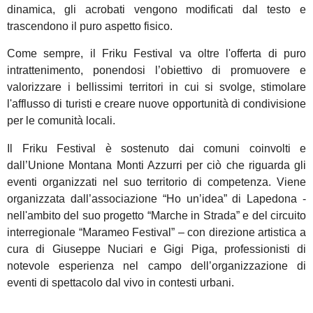
dinamica, gli acrobati vengono modificati dal testo e
trascendono il puro aspetto fisico.
Come sempre, il Friku Festival va oltre l'offerta di puro
intrattenimento, ponendosi l’obiettivo di promuovere e
valorizzare i bellissimi territori in cui si svolge, stimolare
l'afflusso di turisti e creare nuove opportunità di condivisione
per le comunità locali.
Il Friku Festival è sostenuto dai comuni coinvolti e
dall’Unione Montana Monti Azzurri per ciò che riguarda gli
eventi organizzati nel suo territorio di competenza. Viene
organizzata dall’associazione “Ho un’idea” di Lapedona -
nell'ambito del suo progetto “Marche in Strada” e del circuito
interregionale “Marameo Festival” – con direzione artistica a
cura di Giuseppe Nuciari e Gigi Piga, professionisti di
notevole esperienza nel campo dell’organizzazione di
eventi di spettacolo dal vivo in contesti urbani.