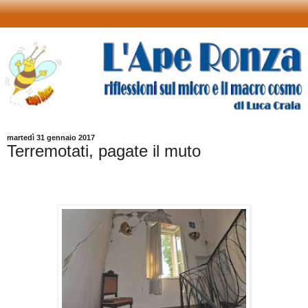
martedì 31 gennaio 2017
Terremotati, pagate il muto