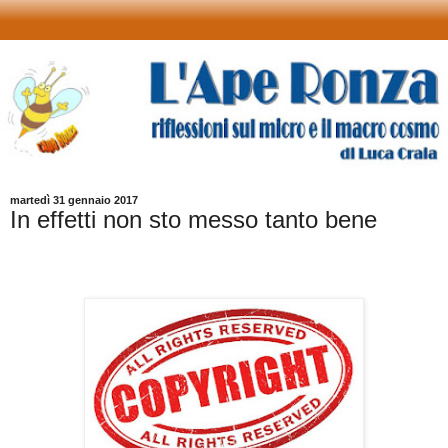
martedì 31 gennaio 2017
In effetti non sto messo tanto bene