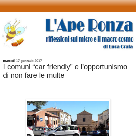
martedì 17 gennaio 2017
I comuni “car friendly” e l’opportunismo
di non fare le multe