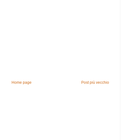
Home page
Post più vecchio