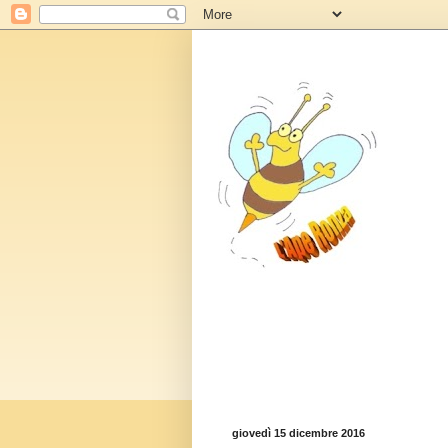
giovedì 15 dicembre 2016