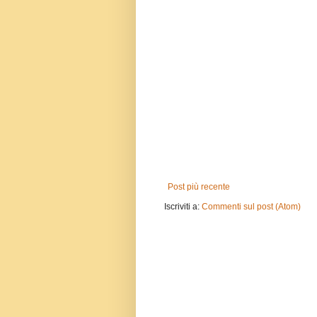
Post più recente
Iscriviti a:
Commenti sul post (Atom)