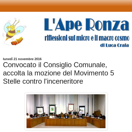
lunedì 21 novembre 2016
Convocato il Consiglio Comunale,
accolta la mozione del Movimento 5
Stelle contro l'inceneritore