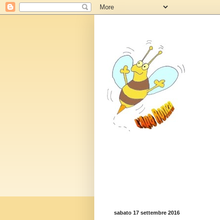
sabato 17 settembre 2016