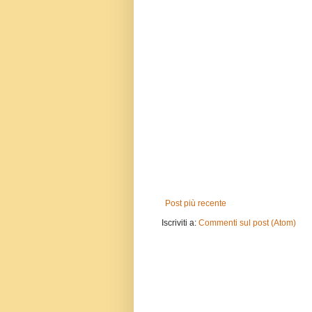
Post più recente
Iscriviti a:
Commenti sul post (Atom)