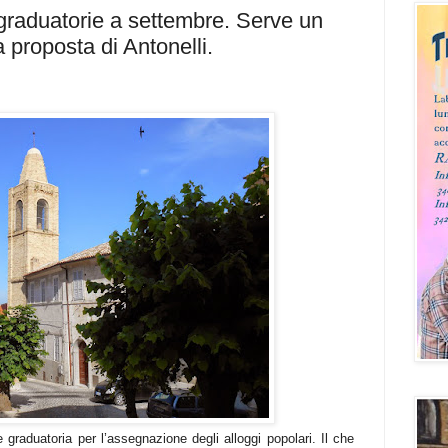
graduatorie a settembre. Serve un
proposta di Antonelli.
 graduatoria per l’assegnazione degli alloggi popolari. Il che