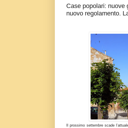
Case popolari: nuove 
nuovo regolamento. La 
Il prossimo settembre scade l’attuale