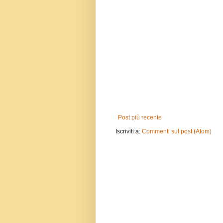
Post più recente
Iscriviti a:
Commenti sul post (Atom)