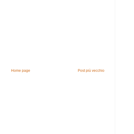
Home page
Post più vecchio