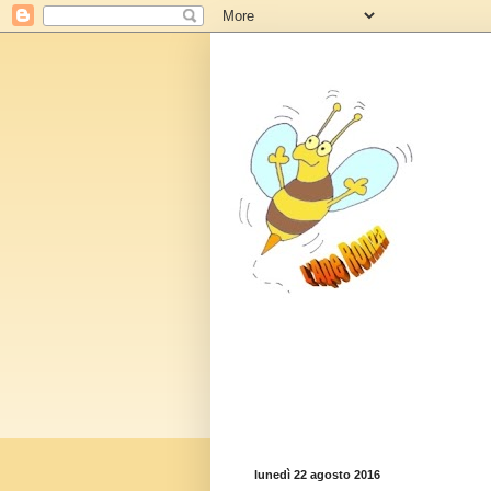
lunedì 22 agosto 2016