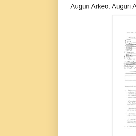
Auguri Arkeo. Auguri A