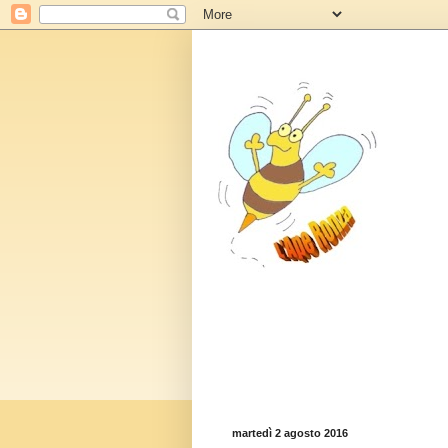
martedì 2 agosto 2016