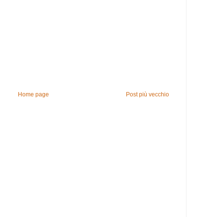
Home page
Post più vecchio