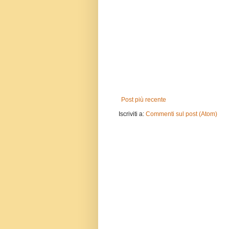
Post più recente
Iscriviti a:
Commenti sul post (Atom)