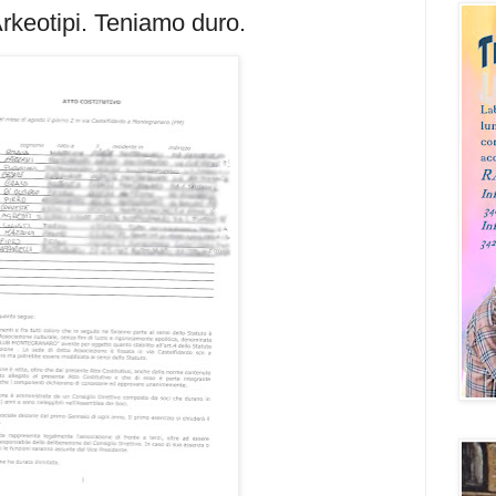
rkeotipi. Teniamo duro.