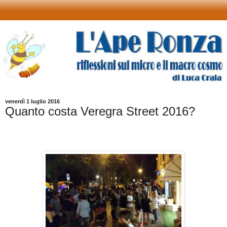
venerdì 1 luglio 2016
Quanto costa Veregra Street 2016?