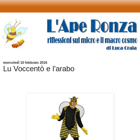
mercoledì 10 febbraio 2016
Lu Voccentò e l’arabo