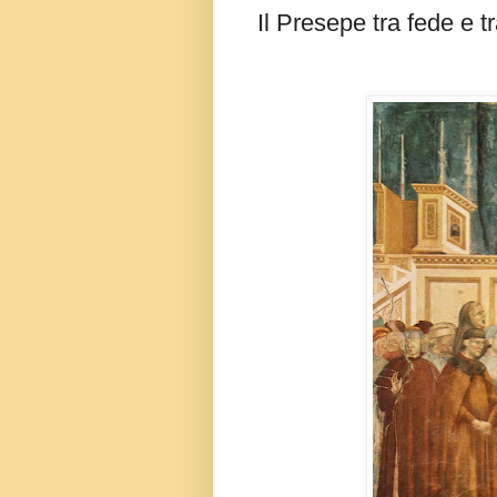
Il Presepe tra fede e t