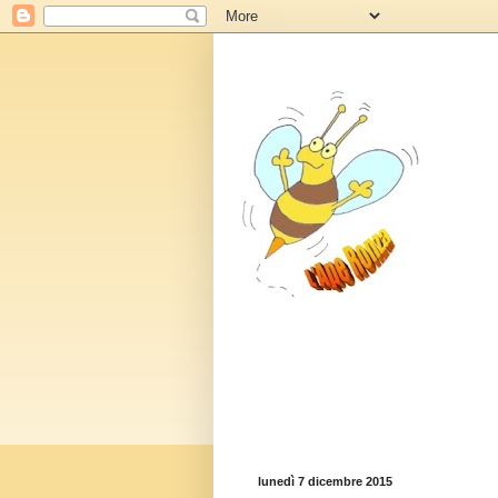
lunedì 7 dicembre 2015