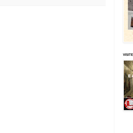
VISITE