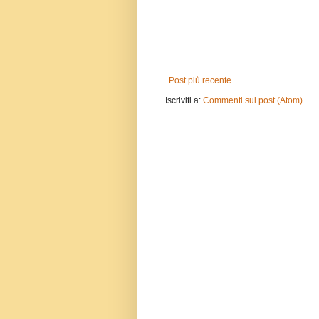
Post più recente
Iscriviti a:
Commenti sul post (Atom)