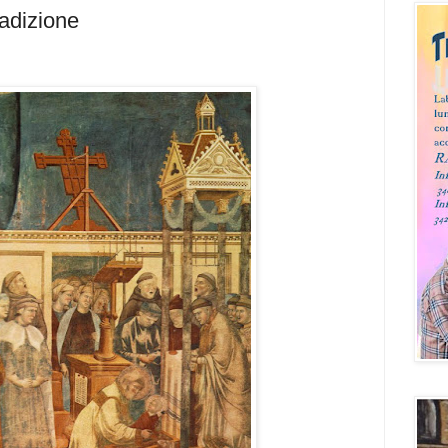
radizione