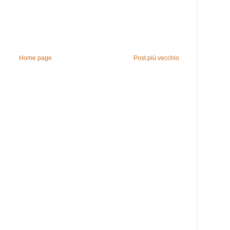
Home page
Post più vecchio