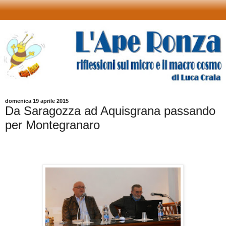
domenica 19 aprile 2015
Da Saragozza ad Aquisgrana passando
per Montegranaro