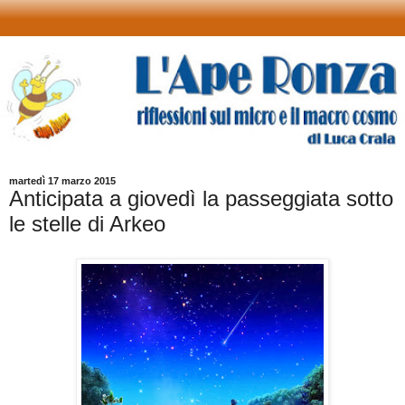
martedì 17 marzo 2015
Anticipata a giovedì la passeggiata sotto
le stelle di Arkeo