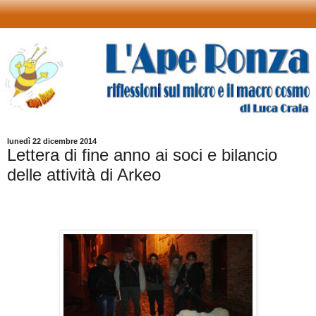
lunedì 22 dicembre 2014
Lettera di fine anno ai soci e bilancio
delle attività di Arkeo