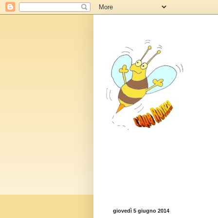
giovedì 5 giugno 2014