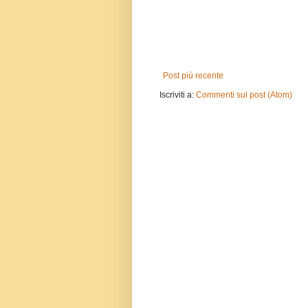
Post più recente
Iscriviti a:
Commenti sul post (Atom)