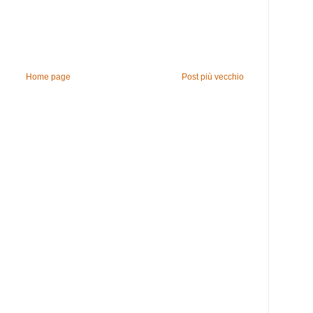
Home page
Post più vecchio