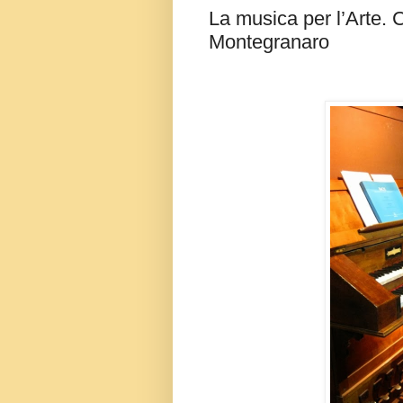
La musica per l’Arte. 
Montegranaro