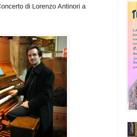
Concerto di Lorenzo Antinori a