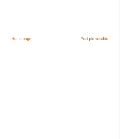
Home page
Post più vecchio