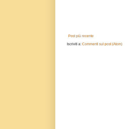
Post più recente
Iscriviti a:
Commenti sul post (Atom)