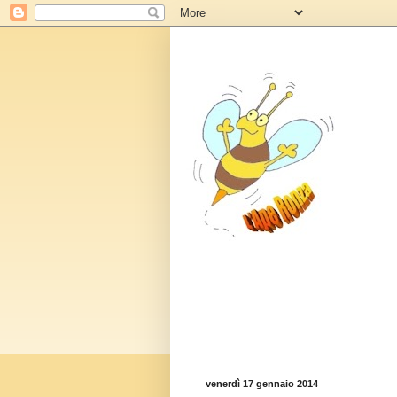
venerdì 17 gennaio 2014