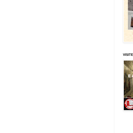
VISITE