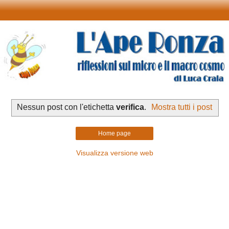
Nessun post con l'etichetta
verifica
.
Mostra tutti i post
Home page
Visualizza versione web