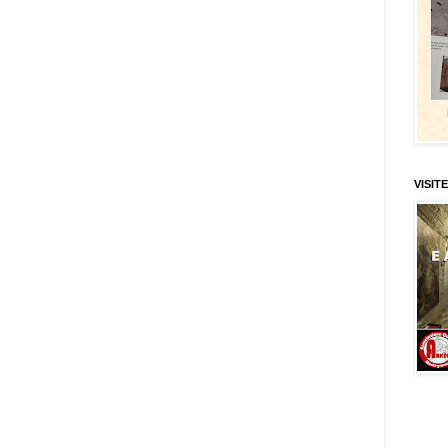
VISITE