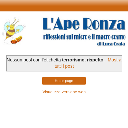
Nessun post con l'etichetta
terrorismo. rispetto
.
Mostra
tutti i post
Home page
Visualizza versione web