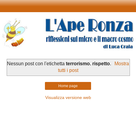
Nessun post con l'etichetta
terrorismo. rispetto
.
Mostra
tutti i post
Home page
Visualizza versione web