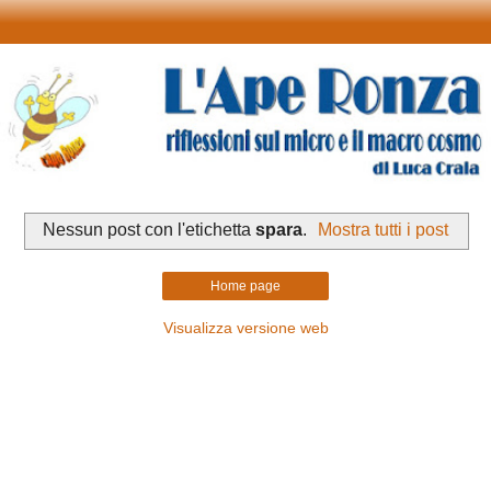
Nessun post con l'etichetta
spara
.
Mostra tutti i post
Home page
Visualizza versione web