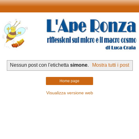
Nessun post con l'etichetta
simone
.
Mostra tutti i post
Home page
Visualizza versione web