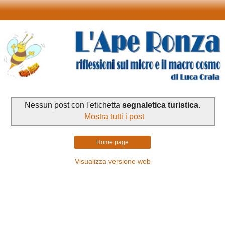
Nessun post con l'etichetta
segnaletica turistica
.
Mostra tutti i post
Home page
Visualizza versione web