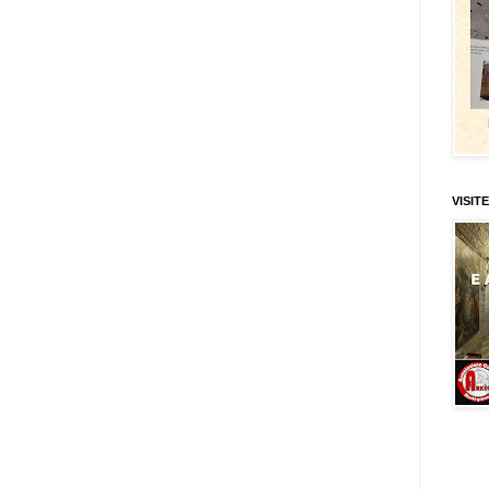
VISITE