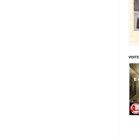
VISITE