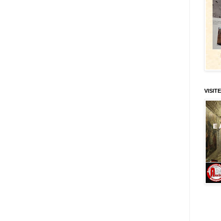
VISITE