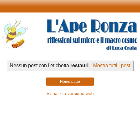
Nessun post con l'etichetta
restauri
.
Mostra tutti i post
Home page
Visualizza versione web