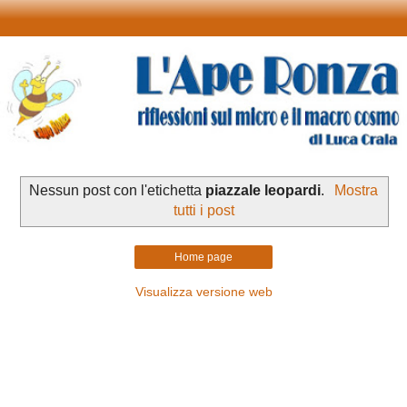
Nessun post con l'etichetta
piazzale leopardi
.
Mostra
tutti i post
Home page
Visualizza versione web