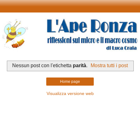
Nessun post con l'etichetta
parità
.
Mostra tutti i post
Home page
Visualizza versione web