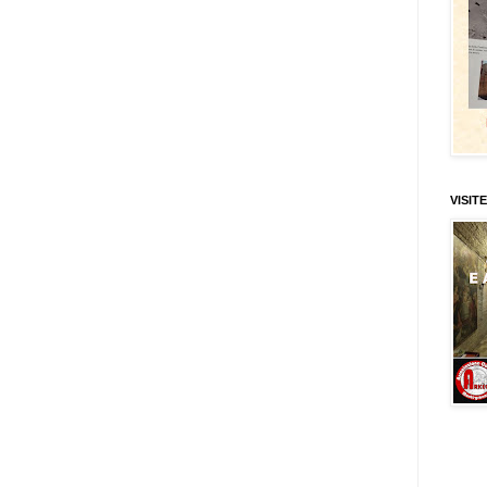
VISITE