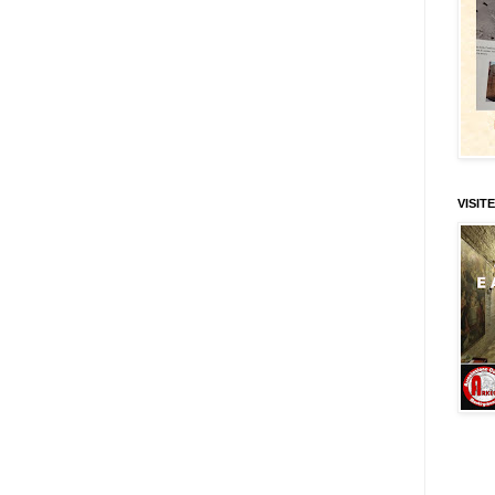
VISITE