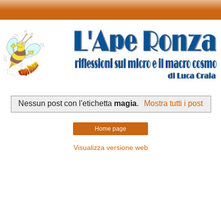
Nessun post con l'etichetta
magia
.
Mostra tutti i post
Home page
Visualizza versione web