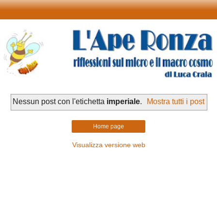
Nessun post con l'etichetta
imperiale
.
Mostra tutti i post
Home page
Visualizza versione web