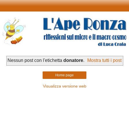
Nessun post con l'etichetta
donatore
.
Mostra tutti i post
Home page
Visualizza versione web