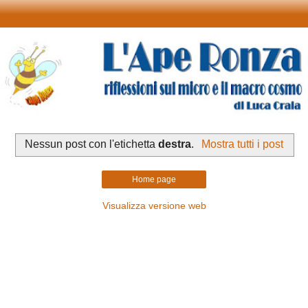
Nessun post con l'etichetta
destra
.
Mostra tutti i post
Home page
Visualizza versione web