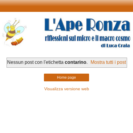
Nessun post con l'etichetta
contarino
.
Mostra tutti i post
Home page
Visualizza versione web